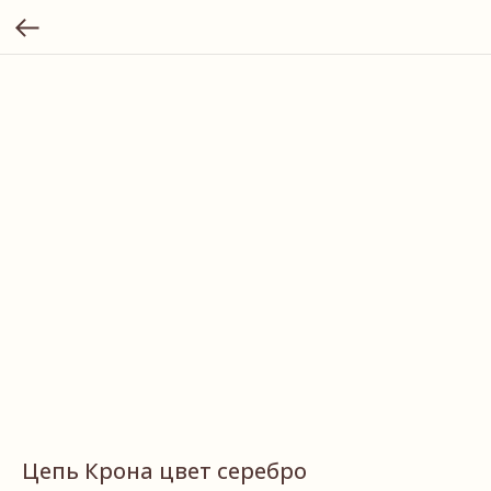
Цепь Крона цвет серебро