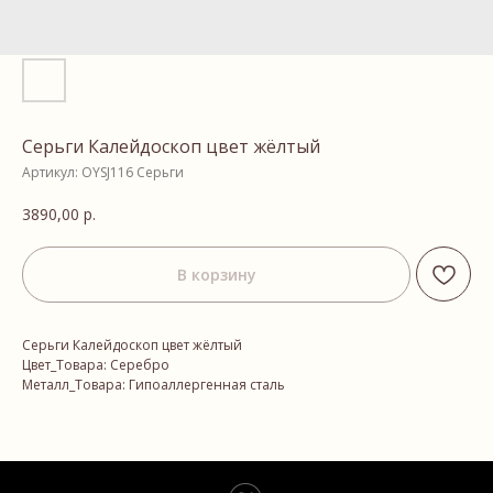
Серьги Калейдоскоп цвет жёлтый
Артикул:
OYSJ116 Серьги
3890,00
р.
В корзину
Серьги Калейдоскоп цвет жёлтый
Цвет_Товара: Серебро
Металл_Товара: Гипоаллергенная сталь