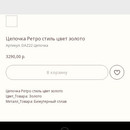
Цепочка Ретро стиль цвет золото
Артикул:
DAZ22 Цепочка
3290,00
р.
В корзину
Цепочка Ретро стиль цвет золото
Цвет_Товара: Золото
Металл_Товара: Бижутерный сплав