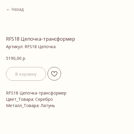
Назад
RFS18 Цепочка-трансформер
Артикул:
RFS18 Цепочка
5190,00
р.
В корзину
RFS18 Цепочка-трансформер
Цвет_Товара: Серебро
Металл_Товара: Латунь