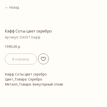
Назад
Кафф Соты цвет серебро
Артикул:
DAS07 Кафф
1590,00
р.
В корзину
Кафф Соты цвет серебро
Цвет_Товара: Серебро
Металл_Товара: Бижутерный сплав