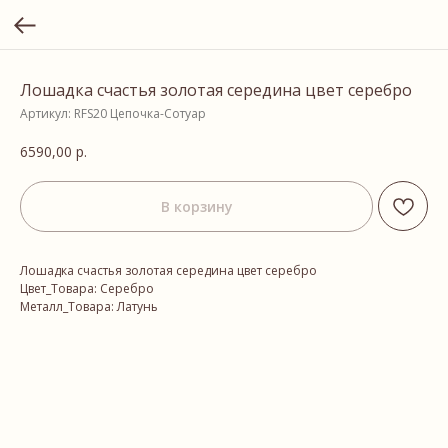
Лошадка счастья золотая середина цвет серебро
Артикул:
RFS20 Цепочка-Сотуар
6590,00
р.
В корзину
Лошадка счастья золотая середина цвет серебро
Цвет_Товара: Серебро
Металл_Товара: Латунь