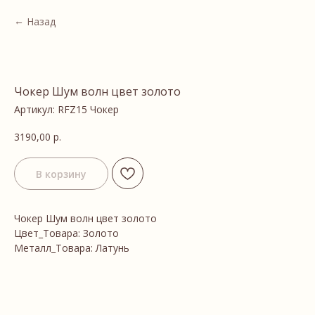
Назад
Чокер Шум волн цвет золото
Артикул:
RFZ15 Чокер
3190,00
р.
В корзину
Чокер Шум волн цвет золото
Цвет_Товара: Золото
Металл_Товара: Латунь