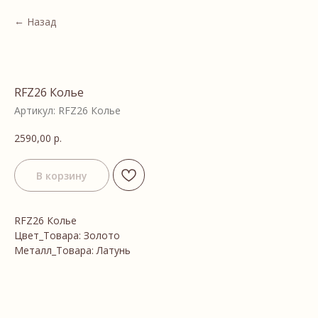
Назад
RFZ26 Колье
Артикул:
RFZ26 Колье
2590,00
р.
В корзину
RFZ26 Колье
Цвет_Товара: Золото
Металл_Товара: Латунь