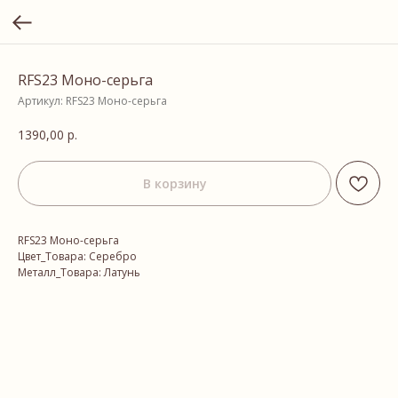
RFS23 Моно-серьга
Артикул:
RFS23 Моно-серьга
1390,00
р.
В корзину
RFS23 Моно-серьга
Цвет_Товара: Серебро
Металл_Товара: Латунь