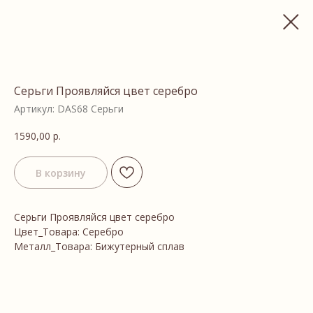
Серьги Проявляйся цвет серебро
Артикул:
DAS68 Серьги
1590,00
р.
В корзину
Серьги Проявляйся цвет серебро
Цвет_Товара: Серебро
Металл_Товара: Бижутерный сплав