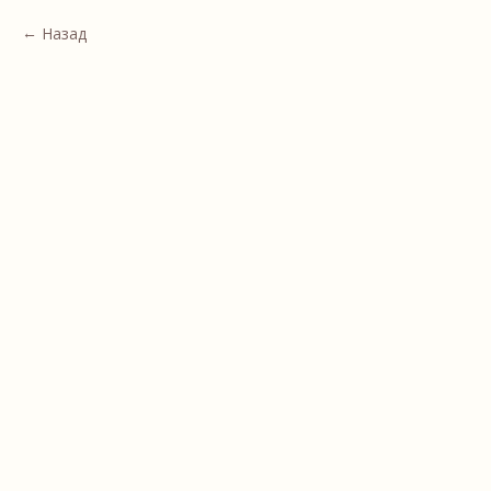
Назад