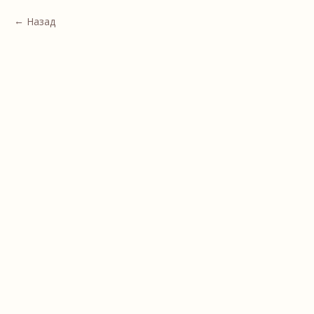
Назад