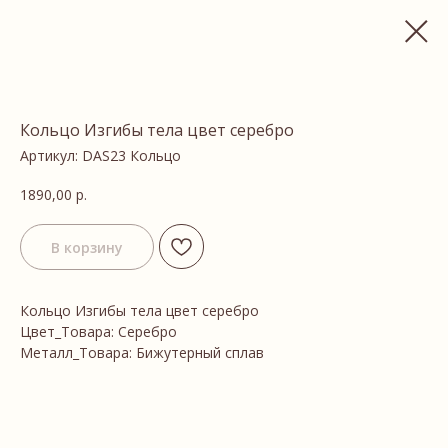
Кольцо Изгибы тела цвет серебро
Артикул:
DAS23 Кольцо
1890,00
р.
В корзину
Кольцо Изгибы тела цвет серебро
Цвет_Товара: Серебро
Металл_Товара: Бижутерный сплав