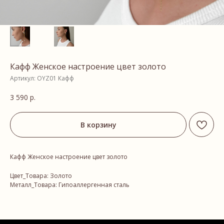
Кафф Женское настроение цвет золото
Артикул:
OYZ01 Кафф
3 590
р.
В корзину
Кафф Женское настроение цвет золото
Цвет_Товара: Золото
Металл_Товара: Гипоаллергенная сталь