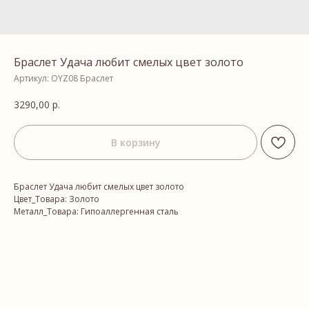
Браслет Удача любит смелых цвет золото
Артикул:
OYZ08 Браслет
3290,00
р.
В корзину
Браслет Удача любит смелых цвет золото
Цвет_Товара: Золото
Металл_Товара: Гипоаллергенная сталь