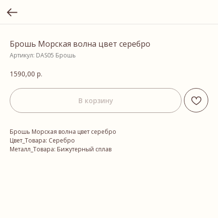
Брошь Морская волна цвет серебро
Артикул:
DAS05 Брошь
1590,00
р.
В корзину
Брошь Морская волна цвет серебро
Цвет_Товара: Серебро
Металл_Товара: Бижутерный сплав