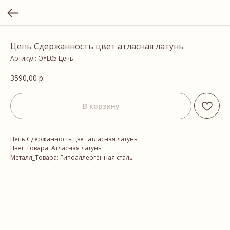
Цепь Сдержанность цвет атласная латунь
Артикул:
OYL05 Цепь
3590,00
р.
В корзину
Цепь Сдержанность цвет атласная латунь
Цвет_Товара: Атласная латунь
Металл_Товара: Гипоаллергенная сталь