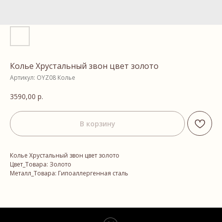
Колье Хрустальный звон цвет золото
Артикул:
OYZ08 Колье
3590,00
р.
В корзину
Колье Хрустальный звон цвет золото
Цвет_Товара: Золото
Металл_Товара: Гипоаллергенная сталь