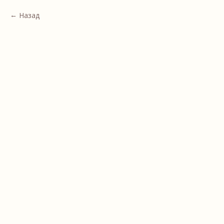
Назад