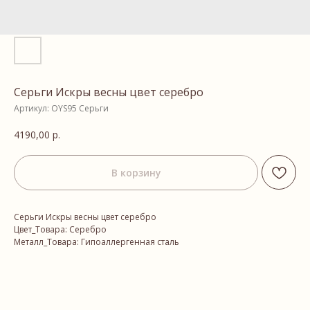
Серьги Искры весны цвет серебро
Артикул:
OYS95 Серьги
4190,00
р.
В корзину
Серьги Искры весны цвет серебро
Цвет_Товара: Серебро
Металл_Товара: Гипоаллергенная сталь