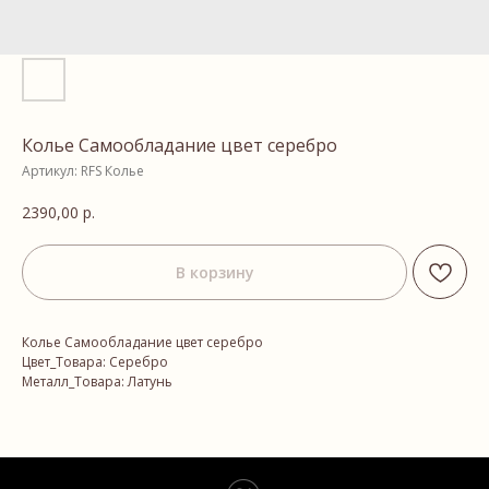
Колье Самообладание цвет серебро
Артикул:
RFS Колье
2390,00
р.
В корзину
Колье Самообладание цвет серебро
Цвет_Товара: Серебро
Металл_Товара: Латунь