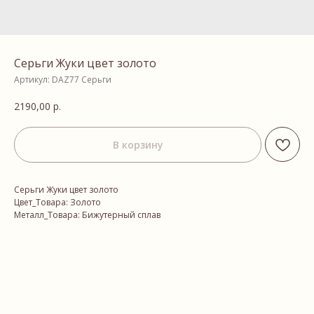
Серьги Жуки цвет золото
Артикул:
DAZ77 Серьги
2190,00
р.
В корзину
Серьги Жуки цвет золото
Цвет_Товара: Золото
Металл_Товара: Бижутерный сплав