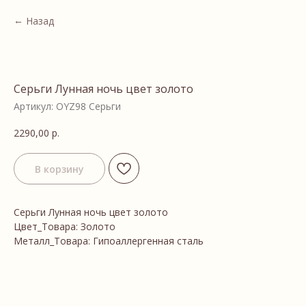
Назад
Серьги Лунная ночь цвет золото
Артикул:
OYZ98 Серьги
2290,00
р.
В корзину
Серьги Лунная ночь цвет золото
Цвет_Товара: Золото
Металл_Товара: Гипоаллергенная сталь