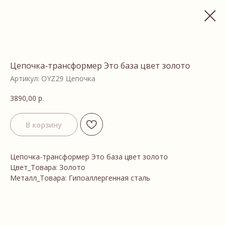
Цепочка-трансформер Это база цвет золото
Артикул:
OYZ29 Цепочка
3890,00
р.
В корзину
Цепочка-трансформер Это база цвет золото
Цвет_Товара: Золото
Металл_Товара: Гипоаллергенная сталь