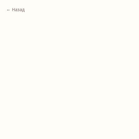
Назад