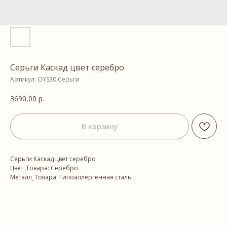
Серьги Каскад цвет серебро
Артикул:
OYS30 Серьги
3690,00
р.
В корзину
Серьги Каскад цвет серебро
Цвет_Товара: Серебро
Металл_Товара: Гипоаллергенная сталь