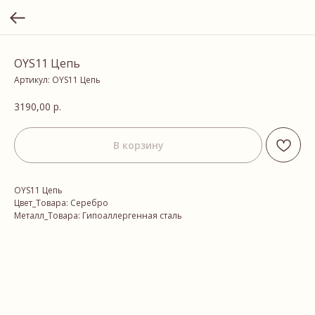
OYS11 Цепь
Артикул:
OYS11 Цепь
3190,00
р.
В корзину
OYS11 Цепь
Цвет_Товара: Серебро
Металл_Товара: Гипоаллергенная сталь