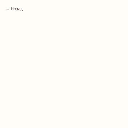
Назад