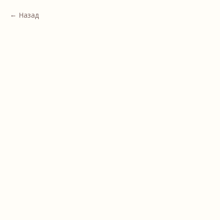
Назад