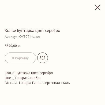
Колье Бунтарка цвет серебро
Артикул:
OYS07 Колье
3890,00
р.
В корзину
Колье Бунтарка цвет серебро
Цвет_Товара: Серебро
Металл_Товара: Гипоаллергенная сталь