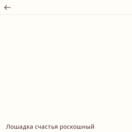
Лошадка счастья роскошный