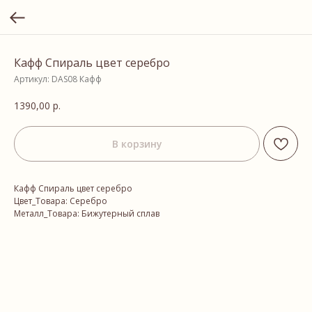
Кафф Спираль цвет серебро
Артикул:
DAS08 Кафф
1390,00
р.
В корзину
Кафф Спираль цвет серебро
Цвет_Товара: Серебро
Металл_Товара: Бижутерный сплав