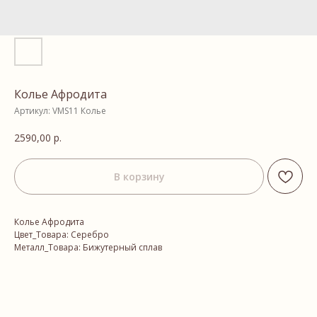
Колье Афродита
Артикул:
VMS11 Колье
2590,00
р.
В корзину
Колье Афродита
Цвет_Товара: Серебро
Металл_Товара: Бижутерный сплав