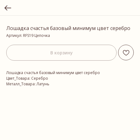
Лошадка счастья базовый минимум цвет серебро
Артикул:
RFS19 Цепочка
В корзину
Лошадка счастья базовый минимум цвет серебро
Цвет_Товара: Серебро
Металл_Товара: Латунь