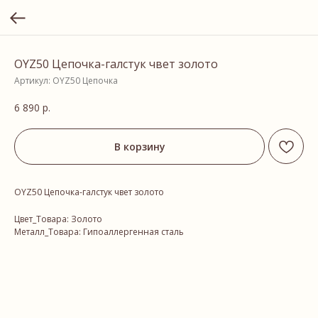
OYZ50 Цепочка-галстук чвет золото
Артикул:
OYZ50 Цепочка
6 890
р.
В корзину
OYZ50 Цепочка-галстук чвет золото
Цвет_Товара: Золото
Металл_Товара: Гипоаллергенная сталь