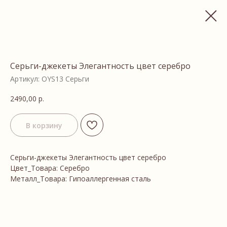
Серьги-джекеты Элегантность цвет серебро
Артикул:
OYS13 Серьги
2490,00
р.
В корзину
Серьги-джекеты Элегантность цвет серебро
Цвет_Товара: Серебро
Металл_Товара: Гипоаллергенная сталь