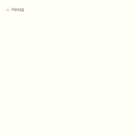
Назад