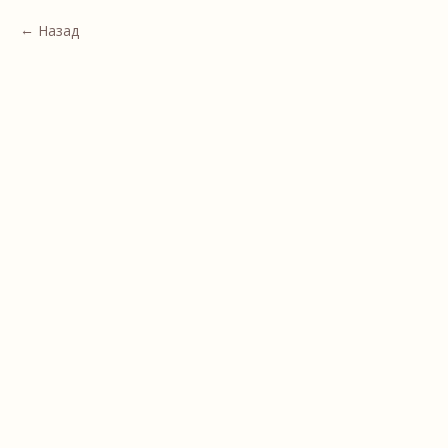
Назад