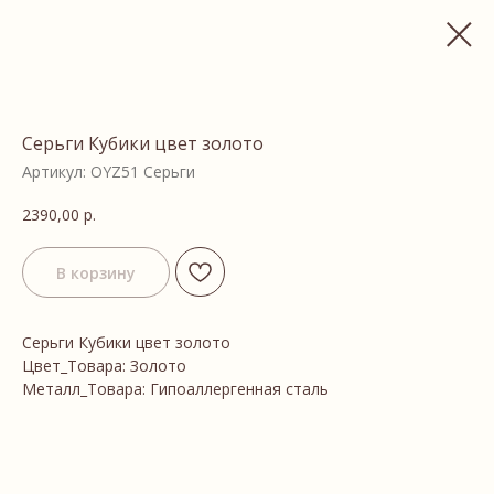
Серьги Кубики цвет золото
Артикул:
OYZ51 Серьги
2390,00
р.
В корзину
Серьги Кубики цвет золото
Цвет_Товара: Золото
Металл_Товара: Гипоаллергенная сталь