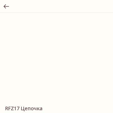
RFZ17 Цепочка