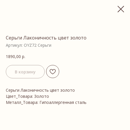
Серьги Лаконичность цвет золото
Артикул:
OYZ72 Серьги
1890,00
р.
В корзину
Серьги Лаконичность цвет золото
Цвет_Товара: Золото
Металл_Товара: Гипоаллергенная сталь