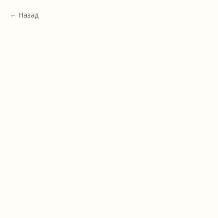
Назад