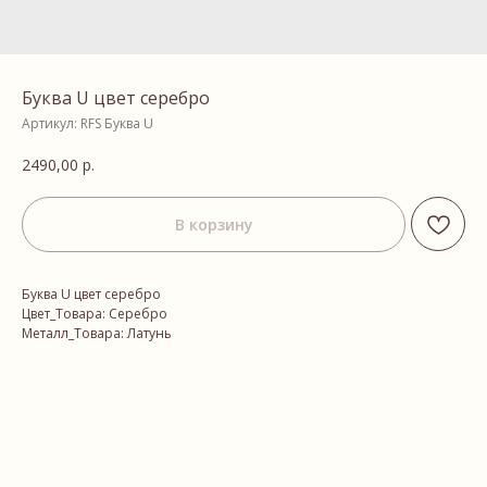
Буква U цвет серебро
Артикул:
RFS Буква U
2490,00
р.
В корзину
Буква U цвет серебро
Цвет_Товара: Серебро
Металл_Товара: Латунь