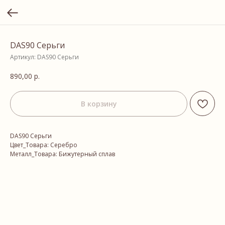
DAS90 Серьги
Артикул:
DAS90 Серьги
890,00
р.
В корзину
DAS90 Серьги
Цвет_Товара: Серебро
Металл_Товара: Бижутерный сплав